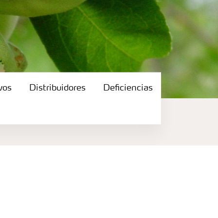
vos
Distribuidores
Deficiencias