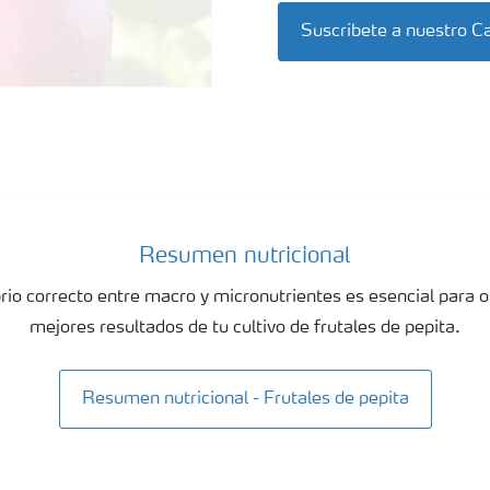
Suscríbete a nuestro C
Resumen nutricional
brio correcto entre macro y micronutrientes es esencial para o
mejores resultados de tu cultivo de frutales de pepita.
Resumen nutricional - Frutales de pepita