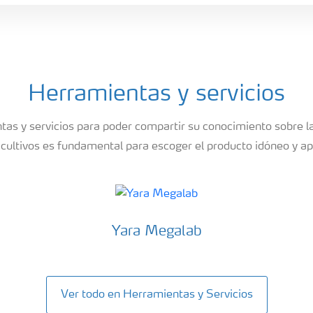
Herramientas y servicios
tas y servicios para poder compartir su conocimiento sobre l
 cultivos es fundamental para escoger el producto idóneo y ap
Yara Megalab
Ver todo en Herramientas y Servicios