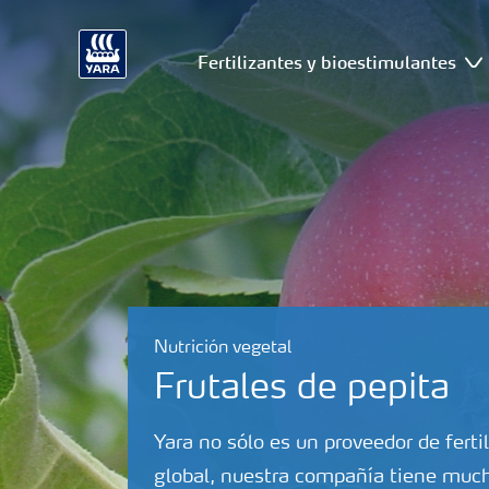
Fertilizantes y bioestimulantes
Nutrición vegetal
Frutales de pepita
Yara no sólo es un proveedor de fertil
global, nuestra compañía tiene much