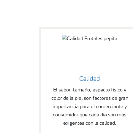
Calidad
El sabor, tamaño, aspecto físico y
color de la piel son factores de gran
importancia para el comerciante y
consumidor que cada día son más
exigentes con la calidad.