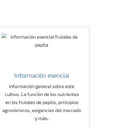
Información esencial
Información general sobre este
cultivo. La función de los nutrientes
en los frutales de pepita, principios
agronómicos, exigencias del mercado
y más.