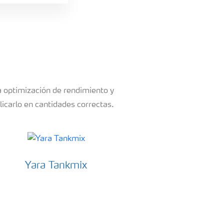
a optimización de rendimiento y
licarlo en cantidades correctas.
Yara Tankmix