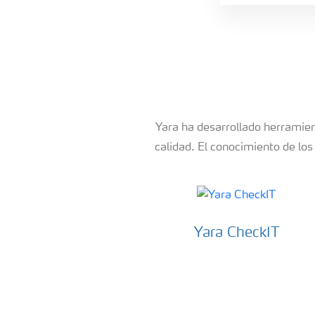
Yara ha desarrollado herramien
calidad. El conocimiento de los
Yara CheckIT