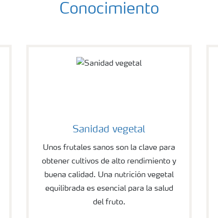
Conocimiento
Sanidad vegetal
Unos frutales sanos son la clave para
obtener cultivos de alto rendimiento y
buena calidad. Una nutrición vegetal
equilibrada es esencial para la salud
del fruto.