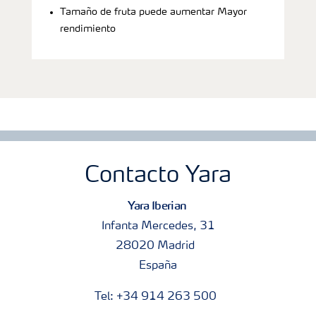
Tamaño de fruta puede aumentar Mayor
rendimiento
Contacto Yara
Yara Iberian
Infanta Mercedes, 31
28020 Madrid
España
Tel: +34 914 263 500