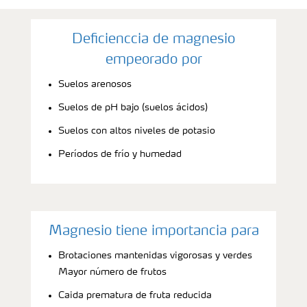
Deficienccia de magnesio
empeorado por
Suelos arenosos
Suelos de pH bajo (suelos ácidos)
Suelos con altos niveles de potasio
Períodos de frío y humedad
Magnesio tiene importancia para
Brotaciones mantenidas vigorosas y verdes
Mayor número de frutos
Caida prematura de fruta reducida