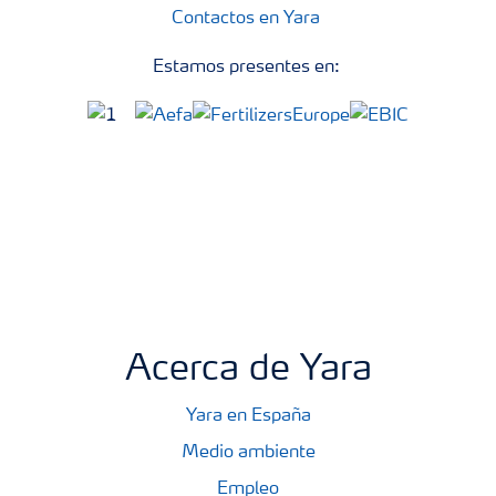
Contactos en Yara
Estamos presentes en:
Acerca de Yara
Yara en España
Medio ambiente
Empleo