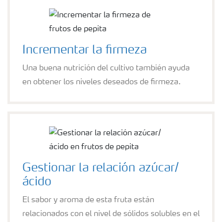
Incrementar la firmeza
Una buena nutrición del cultivo también ayuda
en obtener los niveles deseados de firmeza.
Gestionar la relación azúcar/
ácido
El sabor y aroma de esta fruta están
relacionados con el nivel de sólidos solubles en el