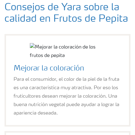
Consejos de Yara sobre la
calidad en Frutos de Pepita
Mejorar la coloración
Para el consumidor, el color de la piel de la fruta
es una característica muy atractiva. Por eso los
fruticultores desean mejorar la coloración. Una
buena nutrición vegetal puede ayudar a lograr la
apariencia deseada.