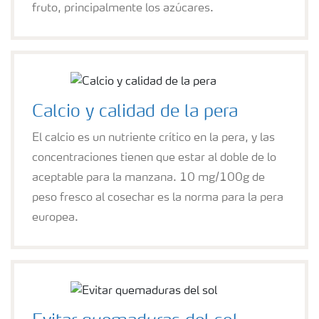
fruto, principalmente los azúcares.
Calcio y calidad de la pera
El calcio es un nutriente crítico en la pera, y las
concentraciones tienen que estar al doble de lo
aceptable para la manzana. 10 mg/100g de
peso fresco al cosechar es la norma para la pera
europea.