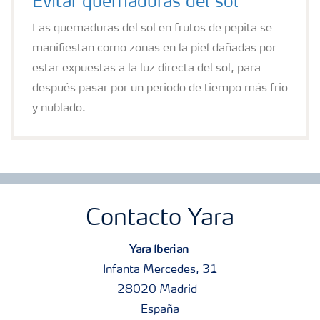
Evitar quemaduras del sol
Las quemaduras del sol en frutos de pepita se
manifiestan como zonas en la piel dañadas por
estar expuestas a la luz directa del sol, para
después pasar por un periodo de tiempo más frio
y nublado.
Contacto Yara
Yara Iberian
Infanta Mercedes, 31
28020 Madrid
España