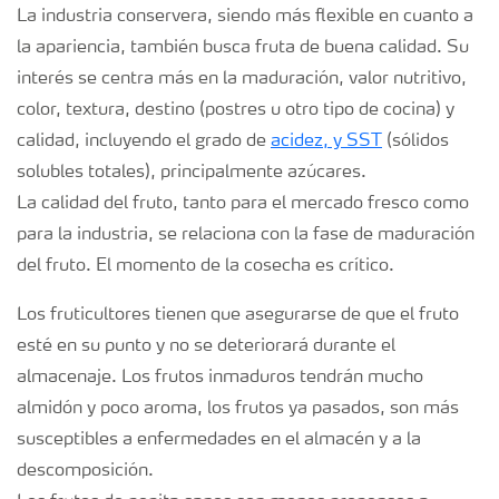
La industria conservera, siendo más flexible en cuanto a
Suscripción Yara
la apariencia, también busca fruta de buena calidad. Su
interés se centra más en la maduración, valor nutritivo,
color, textura, destino (postres u otro tipo de cocina) y
calidad, incluyendo el grado de
acidez, y SST
(sólidos
solubles totales), principalmente azúcares.
La calidad del fruto, tanto para el mercado fresco como
para la industria, se relaciona con la fase de maduración
del fruto. El momento de la cosecha es crítico.
Los fruticultores tienen que asegurarse de que el fruto
esté en su punto y no se deteriorará durante el
almacenaje. Los frutos inmaduros tendrán mucho
almidón y poco aroma, los frutos ya pasados, son más
susceptibles a enfermedades en el almacén y a la
descomposición.