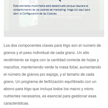
Este elemento multimedia está desactivado porque requiere el
Distribuidores
consentimiento de las cookies de marketing. Haga clic aquí para
abrir la Configuración de las Cookies.
Deficiencias
Consejos para la aplicación de fertilizantes
Los dos componentes claves para trigo son el numero de
granos y el peso individual de cada grano. Un alto
Suscripción Yara
rendimiento se logra con la cantidad correcta de hojas y
macollos, manteniendo verde la masa foliar, aumentando
el número de granos por espiga, y el tamaño de cada
grano. Un programa de fertilización equilibrado con un
abono para trigo que incluya todos los macro y micro
nutrientes necesarios, es esencial para gestionar esas
características.