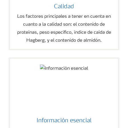
Calidad
Los factores principales a tener en cuenta en
cuanto a la calidad son: el contenido de
proteínas, peso específico, índice de caída de
Hagberg, y el contenido de almidón.
Información esencial