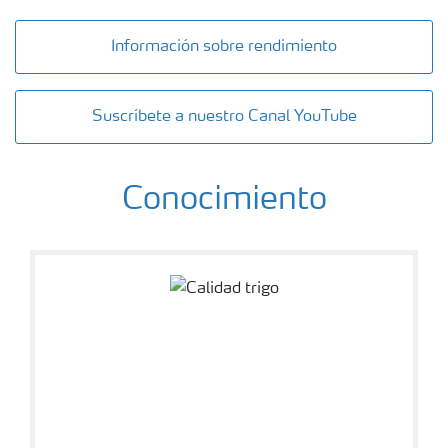
Información sobre rendimiento
Suscríbete a nuestro Canal YouTube
Conocimiento