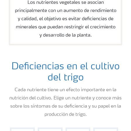
Los nutrientes vegetales se asocian
principalmente con un aumento de rendimiento
y calidad, el objetivo es evitar deficiencias de
minerales que puedan restringir el crecimiento
y desarrollo de la planta.
Deficiencias en el cultivo
del trigo
Cada nutriente tiene un efecto importante en la
nutrición del cultivo. Elige un nutriente y conoce más
sobre los síntomas de su deficiencia y su papel en la
producción de trigo.