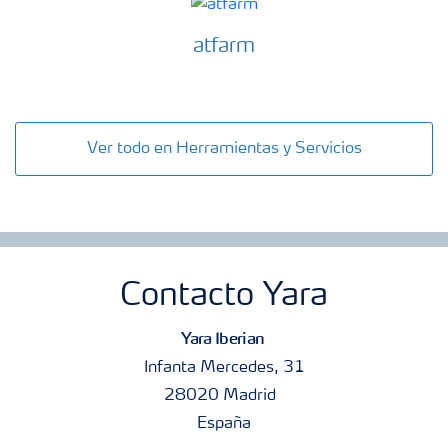
atfarm
Ver todo en Herramientas y Servicios
Contacto Yara
Yara Iberian
Infanta Mercedes, 31
28020 Madrid
España