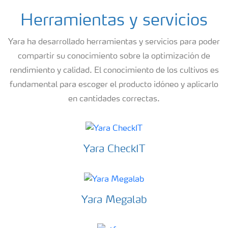
Herramientas y servicios
Yara ha desarrollado herramientas y servicios para poder
compartir su conocimiento sobre la optimización de
rendimiento y calidad. El conocimiento de los cultivos es
fundamental para escoger el producto idóneo y aplicarlo
en cantidades correctas.
Yara CheckIT
Yara Megalab