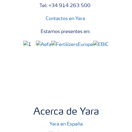
Tel: +34 914 263 500
Contactos en Yara
Estamos presentes en:
Acerca de Yara
Yara en España