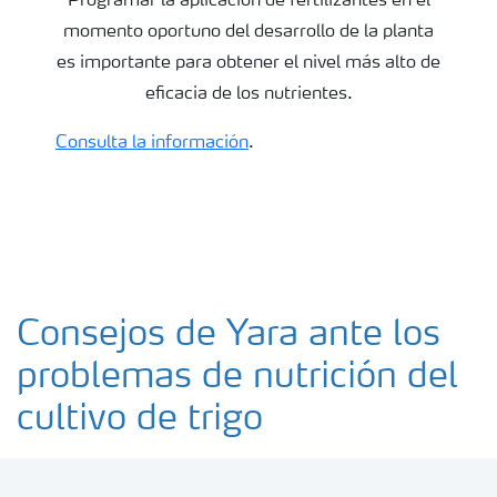
Programar la aplicación de fertilizantes en el
momento oportuno del desarrollo de la planta
es importante para obtener el nivel más alto de
eficacia de los nutrientes.
Consulta la información
.
Consejos de Yara ante los
problemas de nutrición del
cultivo de trigo