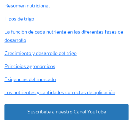
Resumen nutricional
Tipos de trigo
La función de cada nutriente en las diferentes fases de
desarrollo
Crecimiento y desarrollo del trigo
Principios agronómicos
Exigencias del mercado
Los nutrientes y cantidades correctas de aplicación
Suscríbete a nuestro Canal YouTube