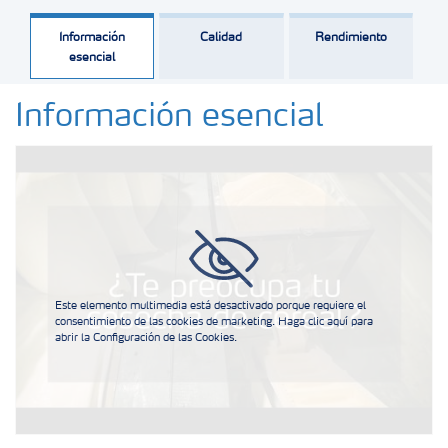
Información
Calidad
Rendimiento
esencial
Información esencial
Este elemento multimedia está desactivado porque requiere el
consentimiento de las cookies de marketing. Haga clic aquí para
abrir la Configuración de las Cookies.