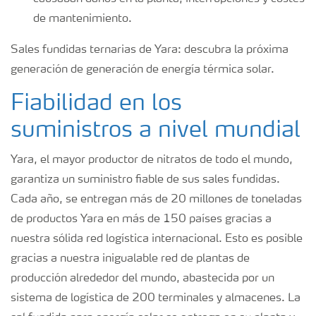
de mantenimiento.
Sales fundidas ternarias de Yara: descubra la próxima
generación de generación de energía térmica solar.
Fiabilidad en los
suministros a nivel mundial
Yara, el mayor productor de nitratos de todo el mundo,
garantiza un suministro fiable de sus sales fundidas.
Cada año, se entregan más de 20 millones de toneladas
de productos Yara en más de 150 países gracias a
nuestra sólida red logística internacional. Esto es posible
gracias a nuestra inigualable red de plantas de
producción alrededor del mundo, abastecida por un
sistema de logística de 200 terminales y almacenes. La