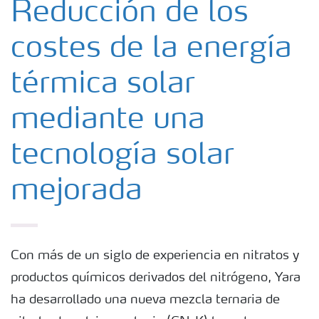
Reducción de los
costes de la energía
térmica solar
mediante una
tecnología solar
mejorada
Con más de un siglo de experiencia en nitratos y
productos químicos derivados del nitrógeno, Yara
ha desarrollado una nueva mezcla ternaria de