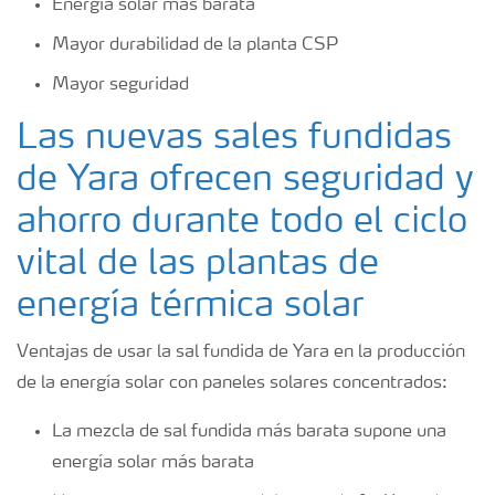
Energía solar más barata
Mayor durabilidad de la planta CSP
Mayor seguridad
Las nuevas sales fundidas
de Yara ofrecen seguridad y
ahorro durante todo el ciclo
vital de las plantas de
energía térmica solar
Ventajas de usar la sal fundida de Yara en la producción
de la energía solar con paneles solares concentrados:
La mezcla de sal fundida más barata supone una
energía solar más barata