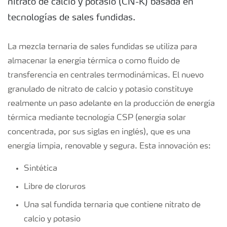
nitrato de calcio y potasio (CN-K) basada en
tecnologías de sales fundidas.
La mezcla ternaria de sales fundidas se utiliza para
almacenar la energía térmica o como fluido de
transferencia en centrales termodinámicas. El nuevo
granulado de nitrato de calcio y potasio constituye
realmente un paso adelante en la producción de energía
térmica mediante tecnología CSP (energía solar
concentrada, por sus siglas en inglés), que es una
energía limpia, renovable y segura. Esta innovación es:
Sintética
Libre de cloruros
Una sal fundida ternaria que contiene nitrato de
calcio y potasio