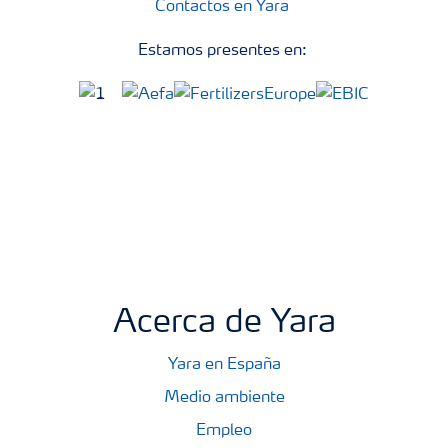
Contactos en Yara
Estamos presentes en:
Acerca de Yara
Yara en España
Medio ambiente
Empleo