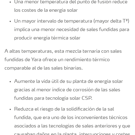
Una menor temperatura del punto de fusión reduce
los costes de la energía solar
Un mayor intervalo de temperatura (mayor delta Tª)
implica una menor necesidad de sales fundidas para
producir energía térmica solar
A altas temperaturas, esta mezcla ternaria con sales
fundidas de Yara ofrece un rendimiento térmico
comparable al de las sales binarias.
Aumente la vida útil de su planta de energía solar
gracias al menor índice de corrosión de las sales
fundidas para tecnología solar CSP.
Reduzca el riesgo de la solidificación de la sal
fundida, que era uno de los inconvenientes técnicos
asociados a las tecnologías de sales anteriores y que
causaban daños en la planta, interrupciones y costes