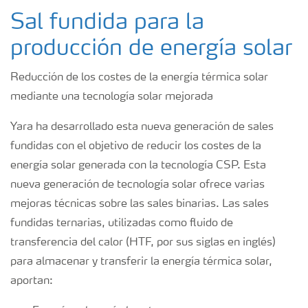
Sal fundida para la
producción de energía solar
Reducción de los costes de la energía térmica solar
mediante una tecnología solar mejorada
Yara ha desarrollado esta nueva generación de sales
fundidas con el objetivo de reducir los costes de la
energía solar generada con la tecnología CSP. Esta
nueva generación de tecnología solar ofrece varias
mejoras técnicas sobre las sales binarias. Las sales
fundidas ternarias, utilizadas como fluido de
transferencia del calor (HTF, por sus siglas en inglés)
para almacenar y transferir la energía térmica solar,
aportan: