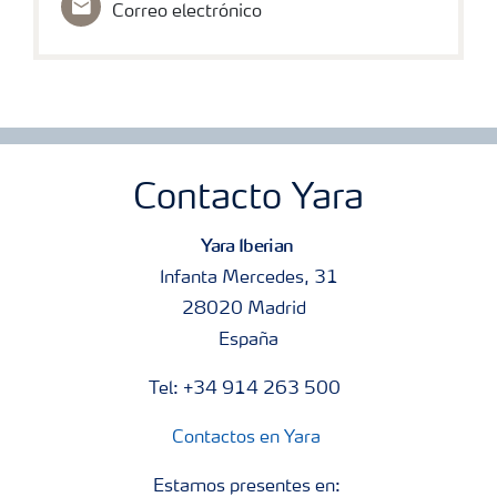
Correo electrónico
Contacto Yara
Yara Iberian
Infanta Mercedes, 31
28020 Madrid
España
Tel: +34 914 263 500
Contactos en Yara
Estamos presentes en: