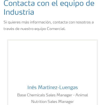
Contacta con el equipo de
Industria
Si quieres más información, contacta con nosotros a
través de nuestro equipo Comercial.
Inés Martínez-Luengas
Inés Martínez-Luengas
Base Chemicals Sales Manager - Animal
Nutrition Sales Manager