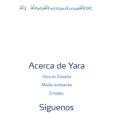
Acerca de Yara
Yara en España
Medio ambiente
Empleo
Síguenos