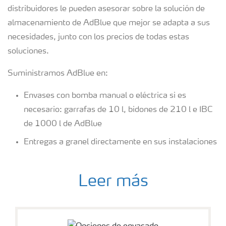
distribuidores le pueden asesorar sobre la solución de
almacenamiento de AdBlue que mejor se adapta a sus
necesidades, junto con los precios de todas estas
soluciones.
Suministramos AdBlue en:
Envases con bomba manual o eléctrica si es
necesario: garrafas de 10 l, bidones de 210 l e IBC
de 1000 l de AdBlue
Entregas a granel directamente en sus instalaciones
Leer más