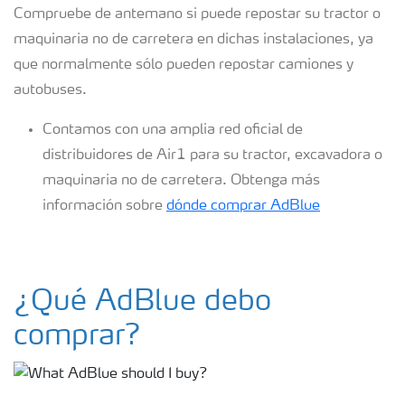
Compruebe de antemano si puede repostar su tractor o
maquinaria no de carretera en dichas instalaciones, ya
que normalmente sólo pueden repostar camiones y
autobuses.
Contamos con una amplia red oficial de
distribuidores de Air1 para su tractor, excavadora o
maquinaria no de carretera. Obtenga más
información sobre
dónde comprar AdBlue
¿Qué AdBlue debo
comprar?