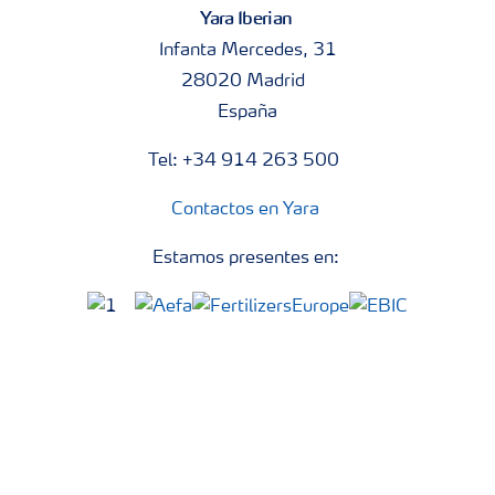
Yara Iberian
Infanta Mercedes, 31
28020 Madrid
España
Tel: +34 914 263 500
Contactos en Yara
Estamos presentes en: