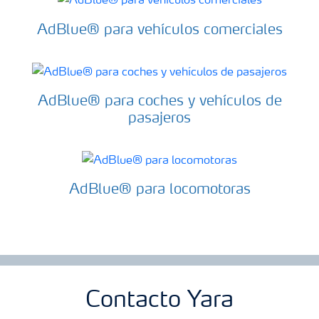
AdBlue® para vehículos comerciales
AdBlue® para coches y vehículos de
pasajeros
AdBlue® para locomotoras
Contacto Yara