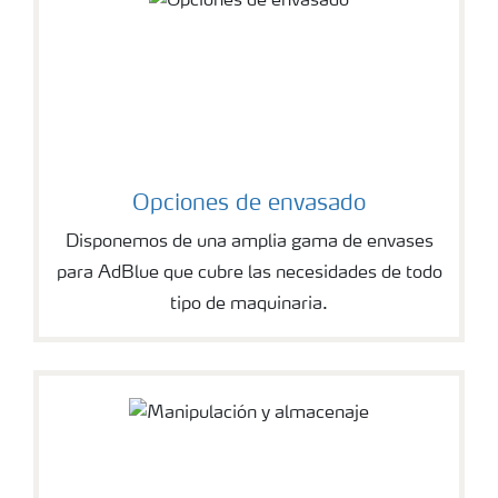
Opciones de envasado
Disponemos de una amplia gama de envases
para AdBlue que cubre las necesidades de todo
tipo de maquinaria.