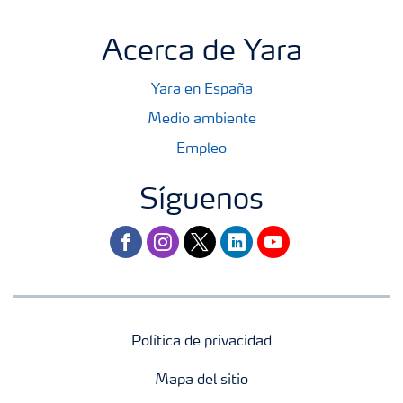
Acerca de Yara
Yara en España
Medio ambiente
Empleo
Síguenos
facebook
instagram
twitter
linkedin
youtube
Política de privacidad
Mapa del sitio