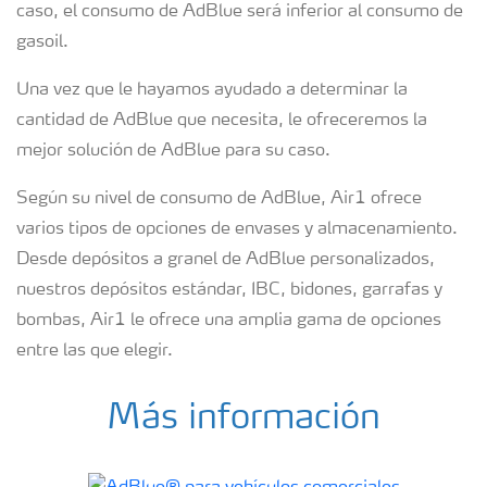
caso, el consumo de AdBlue será inferior al consumo de
gasoil.
Una vez que le hayamos ayudado a determinar la
cantidad de AdBlue que necesita, le ofreceremos la
mejor solución de AdBlue para su caso.
Según su nivel de consumo de AdBlue, Air1 ofrece
varios tipos de opciones de envases y almacenamiento.
Desde depósitos a granel de AdBlue personalizados,
nuestros depósitos estándar, IBC, bidones, garrafas y
bombas, Air1 le ofrece una amplia gama de opciones
entre las que elegir.
Más información