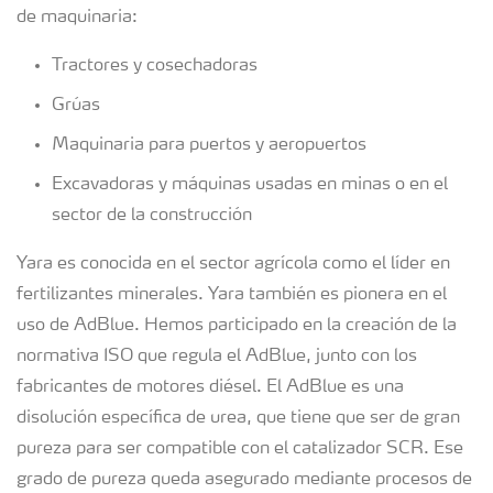
de maquinaria:
Tractores y cosechadoras
Grúas
Maquinaria para puertos y aeropuertos
Excavadoras y máquinas usadas en minas o en el
sector de la construcción
Yara es conocida en el sector agrícola como el líder en
fertilizantes minerales. Yara también es pionera en el
uso de AdBlue. Hemos participado en la creación de la
normativa ISO que regula el AdBlue, junto con los
fabricantes de motores diésel. El AdBlue es una
disolución específica de urea, que tiene que ser de gran
pureza para ser compatible con el catalizador SCR. Ese
grado de pureza queda asegurado mediante procesos de