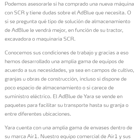
Podemos asesorarle si ha comprado una nueva máquina
con SCR y tiene dudas sobre el AdBlue que necesita. O
si se pregunta qué tipo de solución de almacenamiento
de AdBlue le vendrá mejor, en función de su tractor,
excavadora o maquinaria SCR.
Conocemos sus condiciones de trabajo y gracias a eso
hemos desarrollado una amplia gama de equipos de
acuerdo a sus necesidades, ya sea en campos de cultivo,
granjas u obras de construcción, incluso si dispone de
poco espacio de almacenamiento o si carece de
suministro eléctrico. El AdBlue de Yara se vende en
paquetes para facilitar su transporte hasta su granja o
entre diferentes ubicaciones.
Yara cuenta con una amplia gama de envases dentro de
su marca Air1. Nuestro equipo comercial de Air1 y sus