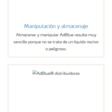
Manipulación y almacenaje
Almacenar y manipular AdBlue resulta muy
sencillo porque no se trata de un líquido nocivo
o peligroso.