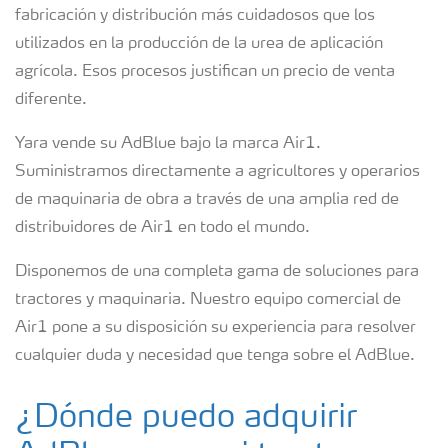
fabricación y distribución más cuidadosos que los
utilizados en la producción de la urea de aplicación
agrícola. Esos procesos justifican un precio de venta
diferente.
Yara vende su AdBlue bajo la marca Air1.
Suministramos directamente a agricultores y operarios
de maquinaria de obra a través de una amplia red de
distribuidores de Air1 en todo el mundo.
Disponemos de una completa gama de soluciones para
tractores y maquinaria. Nuestro equipo comercial de
Air1 pone a su disposición su experiencia para resolver
cualquier duda y necesidad que tenga sobre el AdBlue.
¿Dónde puedo adquirir