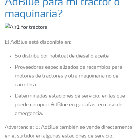
AdBlue para mi tractor o
maquinaria?
El AdBlue está disponible en:
Su distribuidor habitual de diésel o aceite
Proveedores especializados de recambios para
motores de tractores y otra maquinaria no de
carretera
Determinadas estaciones de servicio, en las que
puede comprar AdBlue en garrafas, en caso de
emergencia.
Advertencia: El AdBlue también se vende directamente
en el surtidor en algunas estaciones de servicio.