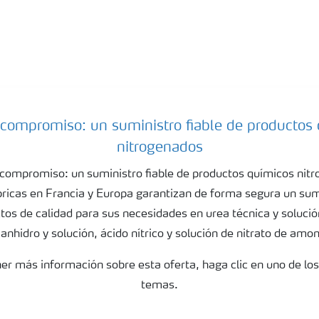
compromiso: un suministro fiable de productos
nitrogenados
compromiso: un suministro fiable de productos químicos nit
ricas en Francia y Europa garantizan de forma segura un sumi
tos de calidad para sus necesidades en urea técnica y solució
nhidro y solución, ácido nítrico y solución de nitrato de amon
er más información sobre esta oferta, haga clic en uno de los
temas.