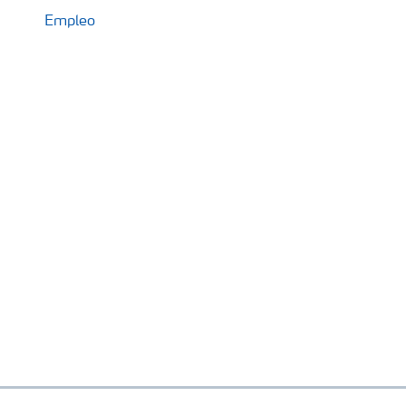
Empleo