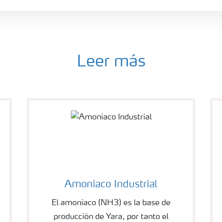
Leer más
Amoniaco Industrial
El amoníaco (NH3) es la base de
producción de Yara, por tanto el