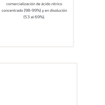
comercialización de ácido nítrico
concentrado (98-99%) y en disolución
(53 al 69%).