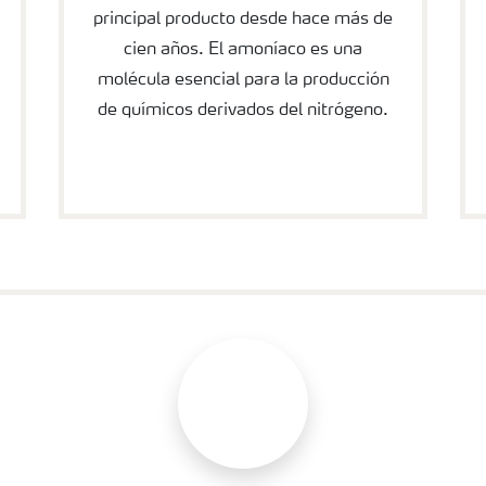
principal producto desde hace más de
cien años. El amoníaco es una
molécula esencial para la producción
de químicos derivados del nitrógeno.