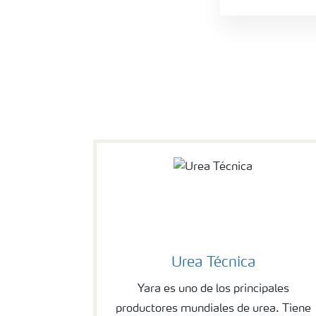
Urea Técnica
Yara es uno de los principales
productores mundiales de urea. Tiene