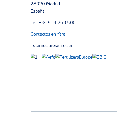
28020 Madrid
España
Tel: +34 914 263 500
Contactos en Yara
Estamos presentes en: