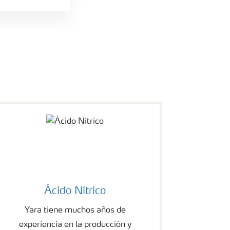
Ácido Nítrico
Yara tiene muchos años de
experiencia en la producción y