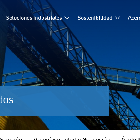
Soluciones industriales
Sostenibilidad
Acer
dos