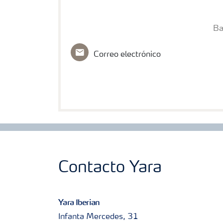
Ba
Correo electrónico
Contacto Yara
Yara Iberian
Infanta Mercedes, 31