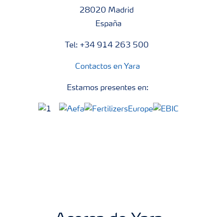
28020 Madrid
España
Tel: +34 914 263 500
Contactos en Yara
Estamos presentes en: