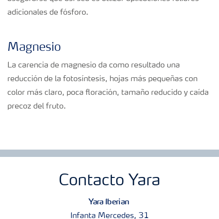
adicionales de fósforo.
Magnesio
La carencia de magnesio da como resultado una
reducción de la fotosíntesis, hojas más pequeñas con
color más claro, poca floración, tamaño reducido y caída
precoz del fruto.
Contacto Yara
Yara Iberian
Infanta Mercedes, 31