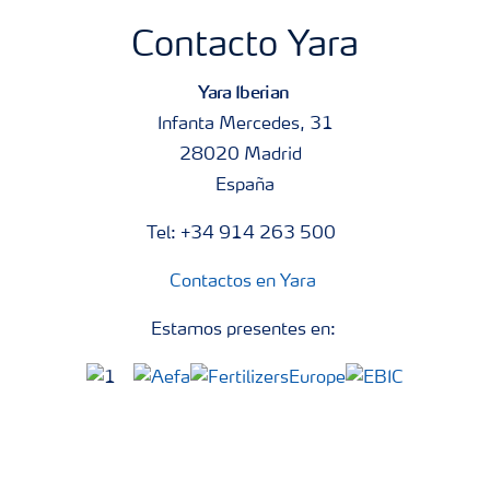
Contacto Yara
Yara Iberian
Infanta Mercedes, 31
28020 Madrid
España
Tel: +34 914 263 500
Contactos en Yara
Estamos presentes en: