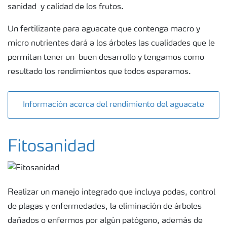
sanidad
y calidad de los frutos.
Deficiencias
Un fertilizante para aguacate que contenga macro y
micro nutrientes dará a los árboles las cualidades que le
permitan tener un
buen desarrollo y tengamos como
Consejos para la aplicación de fertilizantes
resultado los rendimientos que todos esperamos.
Suscripción Yara
Información acerca del rendimiento del aguacate
Fitosanidad
Realizar un manejo integrado que incluya podas, control
de plagas y enfermedades, la eliminación de árboles
dañados o enfermos por algún patógeno, además de