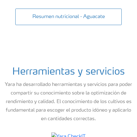
Resumen nutricional - Aguacate
Herramientas y servicios
Yara ha desarrollado herramientas y servicios para poder
compartir su conocimiento sobre la optimización de
rendimiento y calidad. El conocimiento de los cultivos es
fundamental para escoger el producto idóneo y aplicarlo
en cantidades correctas.