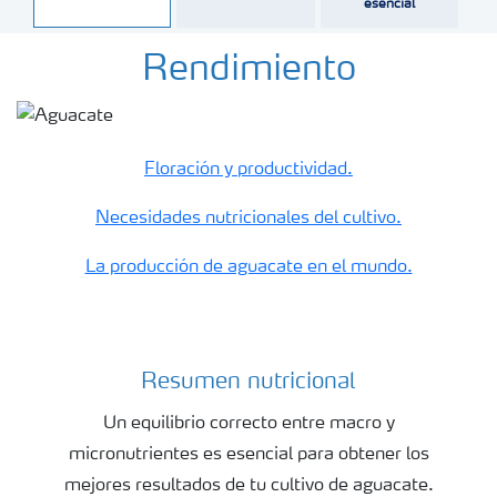
esencial
Rendimiento
Floración y productividad.
Necesidades nutricionales del cultivo.
La producción de aguacate en el mundo.
Resumen nutricional
Resumen nutricional de aguacate
Un equilibrio correcto entre macro y
micronutrientes es esencial para obtener los
mejores resultados de tu cultivo de aguacate.