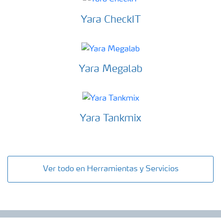
Yara CheckIT
Yara Megalab
Yara Tankmix
Ver todo en Herramientas y Servicios