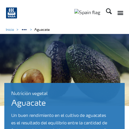
Buscar
Inicio
Aguacate
Nutrición vegetal
Aguacate
Un buen rendimiento en el cultivo de aguacates
es el resultado del equilibrio entre la cantidad de