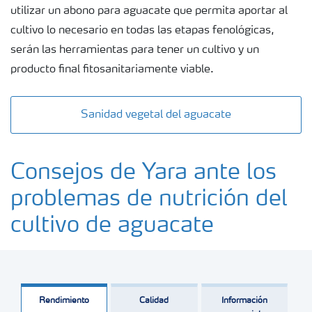
utilizar un abono para aguacate que permita aportar al
cultivo lo necesario en todas las etapas fenológicas,
serán las herramientas para tener un cultivo y un
producto final fitosanitariamente viable.
Sanidad vegetal del aguacate
Consejos de Yara ante los
problemas de nutrición del
cultivo de aguacate
Rendimiento
Calidad
Información