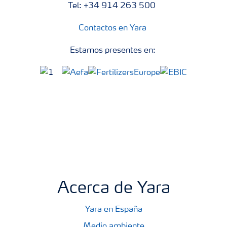
Tel: +34 914 263 500
Contactos en Yara
Estamos presentes en:
Acerca de Yara
Yara en España
Medio ambiente