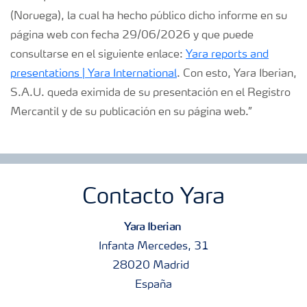
(Noruega), la cual ha hecho público dicho informe en su
página web con fecha 29/06/2026 y que puede
consultarse en el siguiente enlace:
Yara reports and
presentations | Yara International
. Con esto, Yara Iberian,
S.A.U. queda eximida de su presentación en el Registro
Mercantil y de su publicación en su página web.”
Contacto Yara
Yara Iberian
Infanta Mercedes, 31
28020 Madrid
España