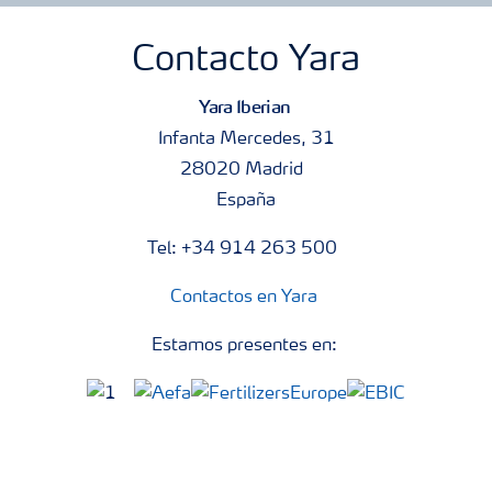
Contacto Yara
Yara Iberian
Infanta Mercedes, 31
28020 Madrid
España
Tel: +34 914 263 500
Contactos en Yara
Estamos presentes en: