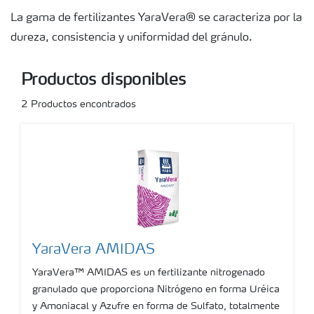
La gama de fertilizantes YaraVera® se caracteriza por la
Suscripción Yara
dureza, consistencia y uniformidad del gránulo.
Productos disponibles
2
Productos encontrados
YaraVera AMIDAS
YaraVera™ AMIDAS es un fertilizante nitrogenado
granulado que proporciona Nitrógeno en forma Uréica
y Amoniacal y Azufre en forma de Sulfato, totalmente