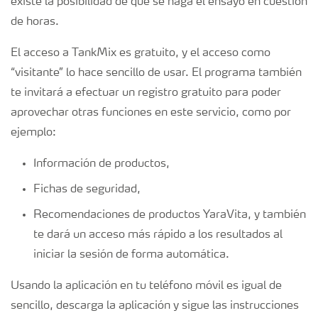
existe la posibilidad de que se haga el ensayo en cuestión
de horas.
El acceso a TankMix es gratuito, y el acceso como
“visitante” lo hace sencillo de usar. El programa también
te invitará a efectuar un registro gratuito para poder
aprovechar otras funciones en este servicio, como por
ejemplo:
Información de productos,
Fichas de seguridad,
Recomendaciones de productos YaraVita, y también
te dará un acceso más rápido a los resultados al
iniciar la sesión de forma automática.
Usando la aplicación en tu teléfono móvil es igual de
sencillo, descarga la aplicación y sigue las instrucciones