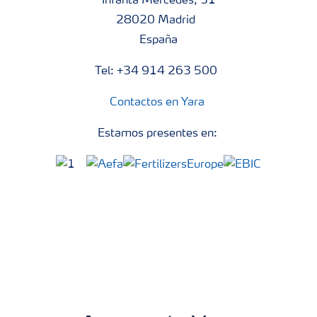
Infanta Mercedes, 31
28020 Madrid
España
Tel: +34 914 263 500
Contactos en Yara
Estamos presentes en: