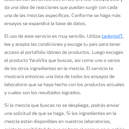
Consejos para la aplicación de fertilizantes
da una idea de reacciones que puedan surgir con cada
una de las mezclas específicas. Conforme se haga más
Suscripción Yara
ensayos se expandirá la base de datos.
El uso de este servicio es muy sencillo. Utiliza
tankmixIT
,
lee y acepta las condiciones y escoge tu país para tener
acceso al portafolio idóneo de productos. Luego escoges
el producto YaraVita que buscas, así como uno o varios
de los otros ingredientes en la mezcla. El servicio te
mostrará entonces una lista de todos los ensayos de
laboratorio que se haya hecho con los productos actuales
y cuales son los resultados logrados.
Si la mezcla que buscas no se despliega, podrás enviar
una solicitud de que se haga. Si los ingredientes en la
mezcla están disponibles en nuestros laboratorios,