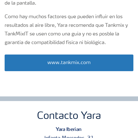
de la pantalla.
Como hay muchos factores que pueden influir en los
resultados al aire libre, Yara recomenda que Tankmix y
TankMixIT se usen como una guía y no es posble la
garantía de compatibilidad física ni biológica.
www.tankmix.com
Contacto Yara
Yara Iberian