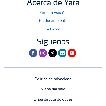
Acerca de Yara
Yara en España
Medio ambiente
Empleo
Síguenos
facebook
instagram
twitter
linkedin
youtube
Política de privacidad
Mapa del sitio
Linea directa de éticas