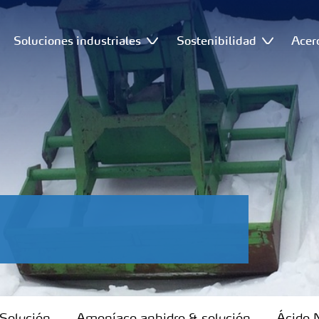
Soluciones industriales
Sostenibilidad
Acer