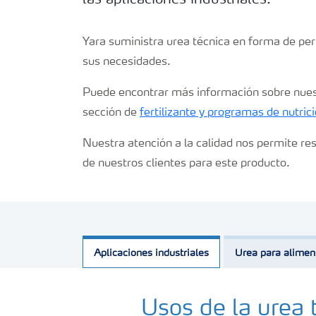
las aplicaciones industriales.
Yara suministra urea técnica en forma de per
sus necesidades.
Puede encontrar más información sobre nuest
sección de
fertilizante y programas de nutrici
Nuestra atención a la calidad nos permite re
de nuestros clientes para este producto.
Aplicaciones industriales
Urea para alimen
Usos de la urea 