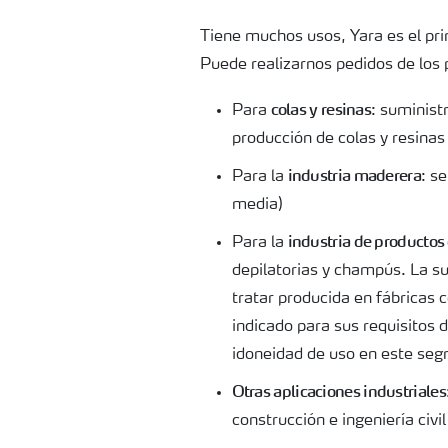
Tiene muchos usos, Yara es el pri
Puede realizarnos pedidos de los 
colas y resinas
Para
: suminist
producción de colas y resinas
industria maderera
Para la
: s
media)
industria de productos 
Para la
depilatorias y champús. La su
tratar producida en fábricas 
indicado para sus requisitos 
idoneidad de uso en este se
Otras aplicaciones industriales
construcción e ingeniería civi