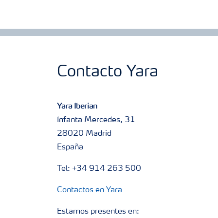
Contacto Yara
Yara Iberian
Infanta Mercedes, 31
28020 Madrid
España
Tel: +34 914 263 500
Contactos en Yara
Estamos presentes en: