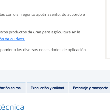
las con o sin agente apelmazante, de acuerdo a
ros productos de urea para agricultura en la
ón de cultivos.
sponder a las diversas necesidades de aplicación
tación animal
Producción y calidad
Embalaje y transporte
técnica