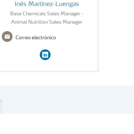
Inés Martínez-Luengas
Base Chemicals Sales Manager -
Animal Nutrition Sales Manager
Correo electrónico
linkedin