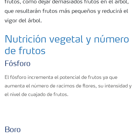
frutos, como dejar demasiados frutos en el árbol,
que resultarán frutos más pequeños y reducirá el
Suscripción Yara
vigor del árbol.
Nutrición vegetal y número
de frutos
Fósforo
El fósforo incrementa el potencial de frutos ya que
aumenta el número de racimos de flores, su intensidad y
el nivel de cuajado de frutos.
Boro