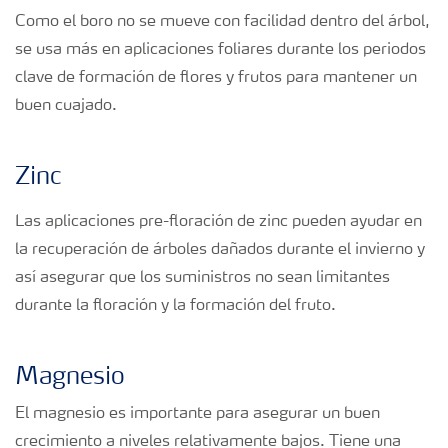
Como el boro no se mueve con facilidad dentro del árbol,
se usa más en aplicaciones foliares durante los periodos
clave de formación de flores y frutos para mantener un
buen cuajado.
Zinc
Las aplicaciones pre-floración de zinc pueden ayudar en
la recuperación de árboles dañados durante el invierno y
así asegurar que los suministros no sean limitantes
durante la floración y la formación del fruto.
Magnesio
El magnesio es importante para asegurar un buen
crecimiento a niveles relativamente bajos. Tiene una