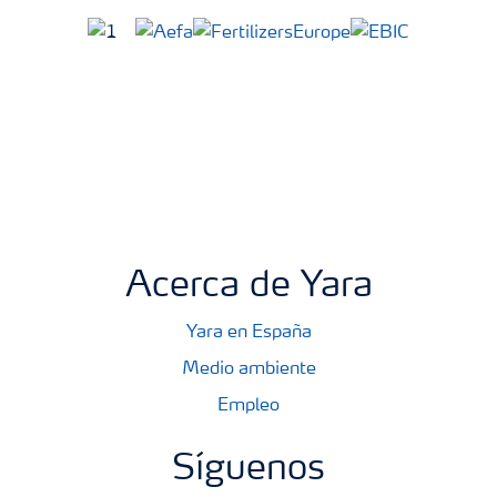
Acerca de Yara
Yara en España
Medio ambiente
Empleo
Síguenos