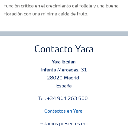
función crítica en el crecimiento del follaje y una buena
floración con una mínima caída de fruto.
Contacto Yara
Yara Iberian
Infanta Mercedes, 31
28020 Madrid
España
Tel: +34 914 263 500
Contactos en Yara
Estamos presentes en: