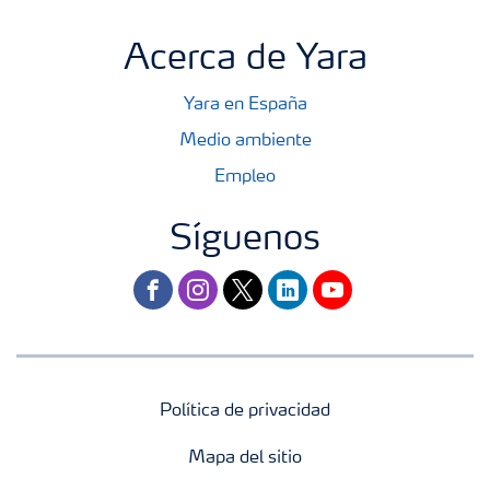
Acerca de Yara
Yara en España
Medio ambiente
Empleo
Síguenos
facebook
instagram
twitter
linkedin
youtube
Política de privacidad
Mapa del sitio