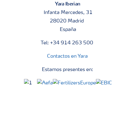
Yara Iberian
Infanta Mercedes, 31
28020 Madrid
España
Tel: +34 914 263 500
Contactos en Yara
Estamos presentes en: