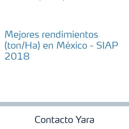
Suscripción Yara
Mejores rendimientos
(ton/Ha) en México - SIAP
2018
Contacto Yara