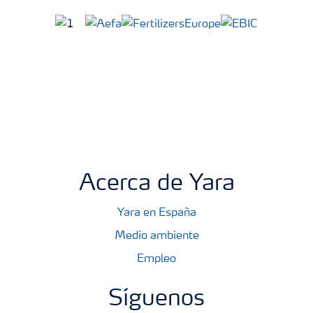
Acerca de Yara
Yara en España
Medio ambiente
Empleo
Síguenos