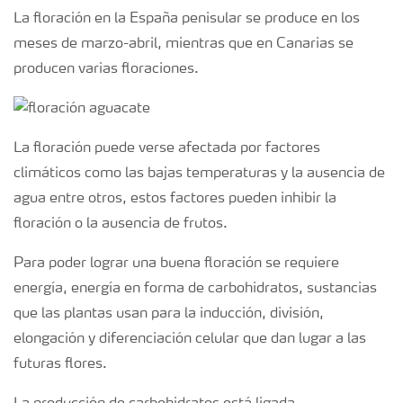
La floración en la España penisular se produce en los
Suscripción Yara
meses de marzo-abril, mientras que en Canarias se
producen varias floraciones.
La floración puede verse afectada por factores
climáticos como las bajas temperaturas y la ausencia de
agua entre otros, estos factores pueden inhibir la
floración o la ausencia de frutos.
Para poder lograr una buena floración se requiere
energía, energía en forma de carbohidratos, sustancias
que las plantas usan para la inducción, división,
elongación y diferenciación celular que dan lugar a las
futuras flores.