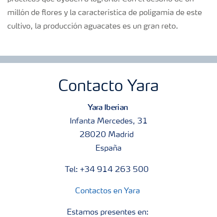
millón de flores y la característica de poligamia de este
cultivo, la producción aguacates es un gran reto.
Contacto Yara
Yara Iberian
Infanta Mercedes, 31
28020 Madrid
España
Tel: +34 914 263 500
Contactos en Yara
Estamos presentes en: