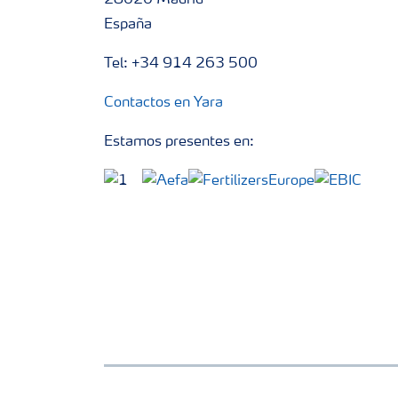
28020 Madrid
España
Tel: +34 914 263 500
Contactos en Yara
Estamos presentes en: