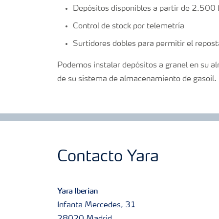
Depósitos disponibles a partir de 2.500 l
Control de stock por telemetría
Surtidores dobles para permitir el repost
Podemos instalar depósitos a granel en su al
de su sistema de almacenamiento de gasoil.
Contacto Yara
Yara Iberian
Infanta Mercedes, 31