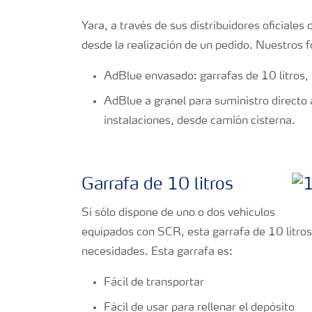
Yara, a través de sus distribuidores oficiales
desde la realización de un pedido. Nuestros 
AdBlue envasado: garrafas de 10 litros,
AdBlue a granel para suministro directo 
instalaciones, desde camión cisterna.
Garrafa de 10 litros
Si sólo dispone de uno o dos vehículos
equipados con SCR, esta garrafa de 10 litro
necesidades. Esta garrafa es:
Fácil de transportar
Fácil de usar para rellenar el depósito