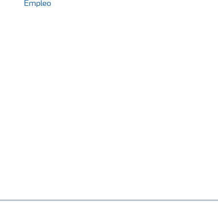
Empleo