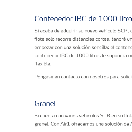
Contenedor IBC de 1000 litr
Si acaba de adquirir su nuevo vehículo SCR, o
flota solo recorre distancias cortas, tendrá 
empezar con una solución sencilla: el contene
contenedor IBC de 1000 litros le supondrá 
flexible.
Póngase en contacto con nosotros para solici
Granel
Si cuenta con varios vehículos SCR en su flot
granel. Con Air1 ofrecemos una solución de A