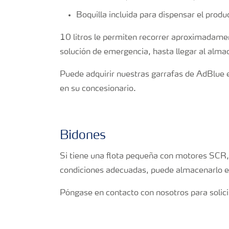
Boquilla incluida para dispensar el prod
10 litros le permiten recorrer aproximadame
solución de emergencia, hasta llegar al alma
Puede adquirir nuestras garrafas de AdBlue en
en su concesionario.
Bidones
Si tiene una flota pequeña con motores SCR, 
condiciones adecuadas, puede almacenarlo e
Póngase en contacto con nosotros para solici