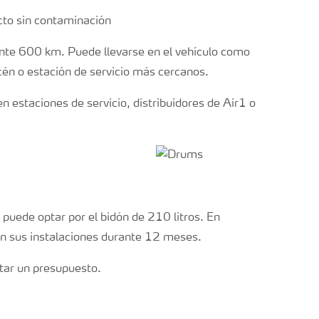
ucto sin contaminación
nte 600 km. Puede llevarse en el vehículo como
cén o estación de servicio más cercanos.
 estaciones de servicio, distribuidores de Air1 o
puede optar por el bidón de 210 litros. En
n sus instalaciones durante 12 meses.
tar un presupuesto.