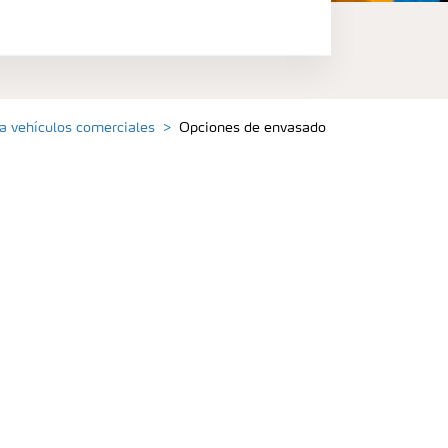
 vehículos comerciales
Opciones de envasado