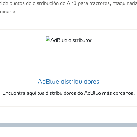
 de puntos de distribución de Air1 para tractores, maquinaria
uinaria.
AdBlue distribuidores
Encuentra aquí tus distribuidores de AdBlue más cercanos.