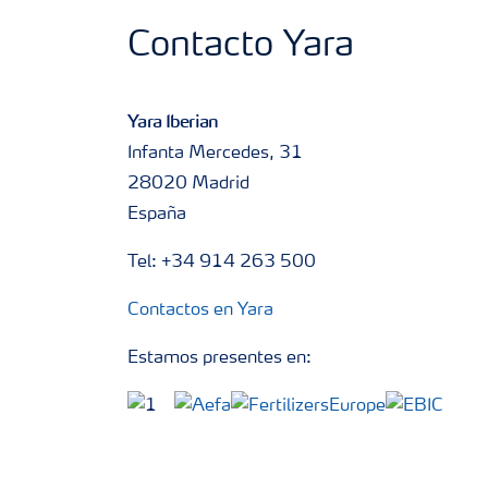
Contacto Yara
Yara Iberian
Infanta Mercedes, 31
28020 Madrid
España
Tel: +34 914 263 500
Contactos en Yara
Estamos presentes en: