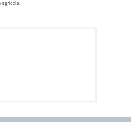
 agrícola,