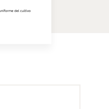
niforme del cultivo