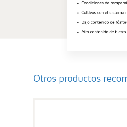
Condiciones de tempera
Cultivos con el sistema 
Bajo contenido de fósfor
Alto contenido de hierro
Otros productos rec