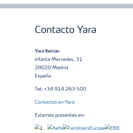
Contacto Yara
Yara Iberian
Infanta Mercedes, 31
28020 Madrid
España
Tel: +34 914 263 500
Contactos en Yara
Estamos presentes en: