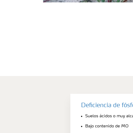
Deficiencia de fós
Suelos ácidos o muy alca
Bajo contenido de MO