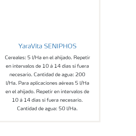
YaraVita SENIPHOS
YaraVita SENIPHOS
Cereales: 5 l/Ha en el ahijado. Repetir
en intervalos de 10 á 14 días si fuera
necesario. Cantidad de agua: 200
l/Ha. Para aplicaciones aéreas 5 l/Ha
en el ahijado. Repetir en intervalos de
10 á 14 días si fuera necesario.
Cantidad de agua: 50 l/Ha.