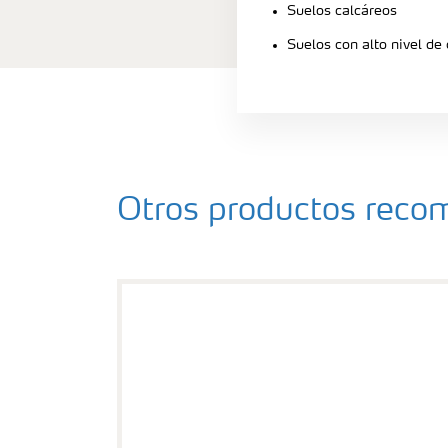
Suelos calcáreos
Suelos con alto nivel de
Otros productos rec