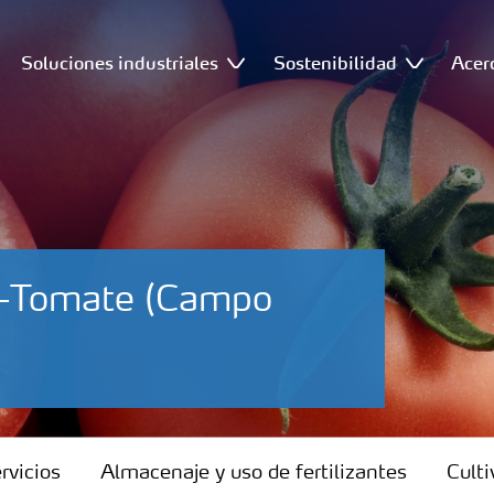
Soluciones industriales
Sostenibilidad
Acer
ro-Tomate (Campo
rvicios
Almacenaje y uso de fertilizantes
Culti