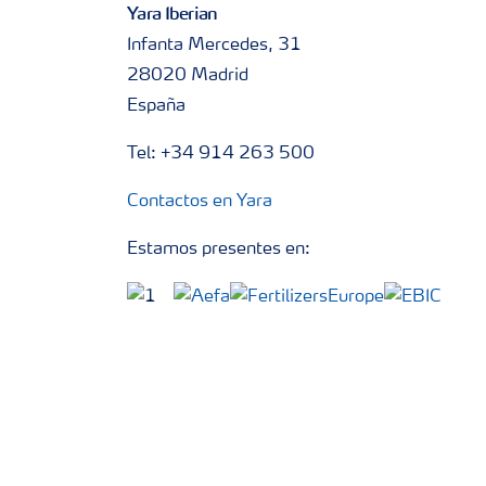
Yara Iberian
Infanta Mercedes, 31
28020 Madrid
España
Tel: +34 914 263 500
Contactos en Yara
Estamos presentes en: