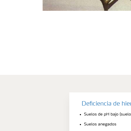
Deficiencia de hi
Suelos de pH bajo (suelo
Suelos anegados