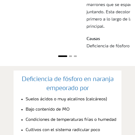
marrones que se esparce
juntando. Esta decolora
primero a lo largo de la
principal.
Causas
Deficiencia de fósforo en
Deficiencia de fósforo en naranja
empeorado por
Suelos ácidos o muy alcalinos (calcáreos)
Bajo contenido de MO
Condiciones de temperaturas frías o humedad
Cultivos con el sistema radicular poco