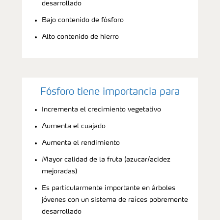
desarrollado
Bajo contenido de fósforo
Alto contenido de hierro
Fósforo tiene importancia para
Incrementa el crecimiento vegetativo
Aumenta el cuajado
Aumenta el rendimiento
Mayor calidad de la fruta (azucar/acidez
mejoradas)
Es particularmente importante en árboles
jóvenes con un sistema de raíces pobremente
desarrollado