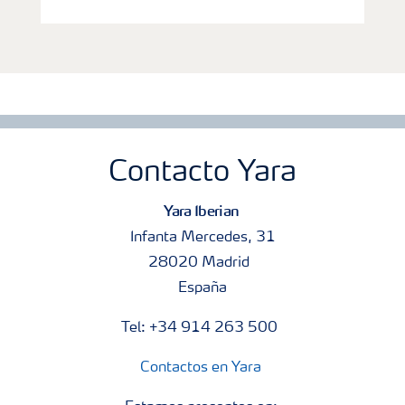
Contacto Yara
Yara Iberian
Infanta Mercedes, 31
28020 Madrid
España
Tel: +34 914 263 500
Contactos en Yara