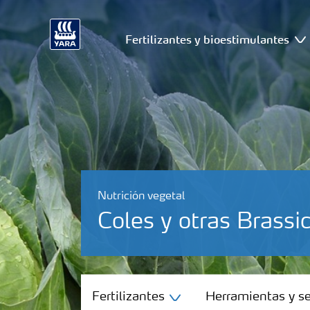
Fertilizantes y bioestimulantes
Nutrición vegetal
Coles y otras Brassi
Fertilizantes
Fertilizantes
Herramientas y se