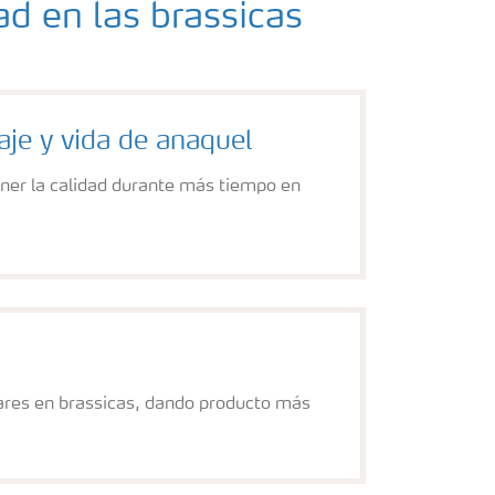
ad en las brassicas
aje y vida de anaquel
ner la calidad durante más tiempo en
cares en brassicas, dando producto más