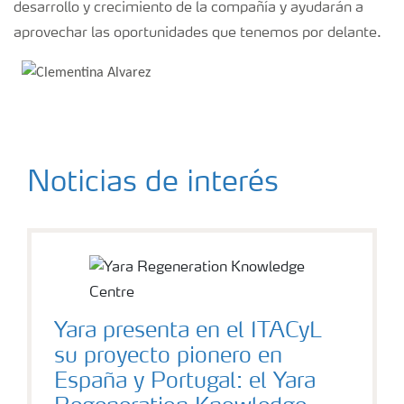
desarrollo y crecimiento de la compañía y ayudarán a
aprovechar las oportunidades que tenemos por delante.
Noticias de interés
Yara presenta en el ITACyL
su proyecto pionero en
España y Portugal: el Yara