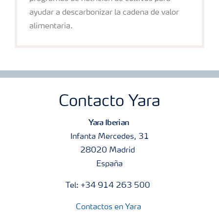
ayudar a descarbonizar la cadena de valor
alimentaria.
Contacto Yara
Yara Iberian
Infanta Mercedes, 31
28020 Madrid
España
Tel: +34 914 263 500
Contactos en Yara