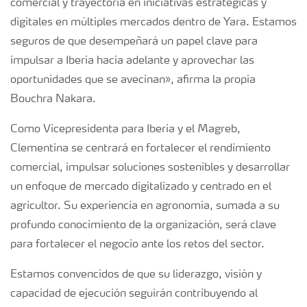
comercial y trayectoria en iniciativas estratégicas y
digitales en múltiples mercados dentro de Yara. Estamos
seguros de que desempeñará un papel clave para
impulsar a Iberia hacia adelante y aprovechar las
oportunidades que se avecinan», afirma la propia
Bouchra Nakara.
Como Vicepresidenta para Iberia y el Magreb,
Clementina se centrará en fortalecer el rendimiento
comercial, impulsar soluciones sostenibles y desarrollar
un enfoque de mercado digitalizado y centrado en el
agricultor. Su experiencia en agronomía, sumada a su
profundo conocimiento de la organización, será clave
para fortalecer el negocio ante los retos del sector.
Estamos convencidos de que su liderazgo, visión y
capacidad de ejecución seguirán contribuyendo al