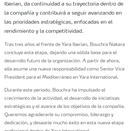
Iberian, da continuidad a su trayectoria dentro de
la compañía y contribuirá a seguir avanzando en
las prioridades estratégicas, enfocadas en el
rendimiento y la competitividad.
Tras tres años al frente de Yara Iberian, Bouchra Nakara
concluye esta etapa, dejando una sólida base para el
desarrollo futuro de la organización. A partir de ahora,
ella asume una nueva responsabilidad como Senior Vice
President para el Mediterráneo en Yara International.
Durante este periodo, Bouchra ha impulsado el
crecimiento de la actividad, el desarrollo de iniciativas
estratégicas y el avance de los objetivos de la compañía.
Queremos agradecerle su compromiso, liderazgo y
dedicación, y desearle mucho éxito en esta nueva etapa