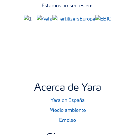
Estamos presentes en:
Acerca de Yara
Yara en España
Medio ambiente
Empleo