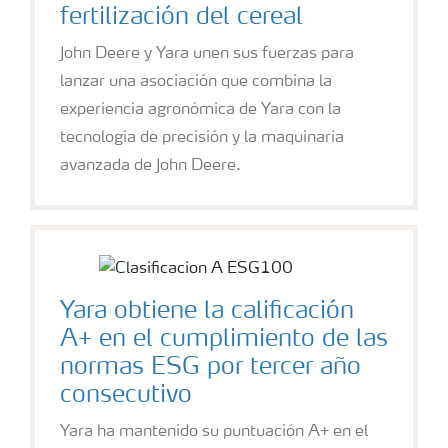
fertilización del cereal
John Deere y Yara unen sus fuerzas para
lanzar una asociación que combina la
experiencia agronómica de Yara con la
tecnología de precisión y la maquinaria
avanzada de John Deere.
Yara obtiene la calificación
A+ en el cumplimiento de las
normas ESG por tercer año
consecutivo
Yara ha mantenido su puntuación A+ en el