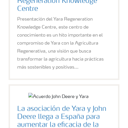
Regeneration Knowledge
Centre
Presentación del Yara Regeneration
Knowledge Centre, este centro de
conocimiento es un hito importante en el
compromiso de Yara con la Agricultura
Regenerativa, una visión que busca
transformar la agricultura hacia prácticas
más sostenibles y positivas...
La asociación de Yara y John
Deere llega a España para
aumentar la eficacia de la