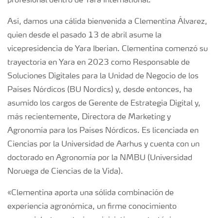
profesional dentro de Yara International.
Así, damos una cálida bienvenida a Clementina Álvarez,
quien desde el pasado 13 de abril asume la
vicepresidencia de Yara Iberian. Clementina comenzó su
trayectoria en Yara en 2023 como Responsable de
Soluciones Digitales para la Unidad de Negocio de los
Países Nórdicos (BU Nordics) y, desde entonces, ha
asumido los cargos de Gerente de Estrategia Digital y,
más recientemente, Directora de Marketing y
Agronomía para los Países Nórdicos. Es licenciada en
Ciencias por la Universidad de Aarhus y cuenta con un
doctorado en Agronomía por la NMBU (Universidad
Noruega de Ciencias de la Vida).
«Clementina aporta una sólida combinación de
experiencia agronómica, un firme conocimiento