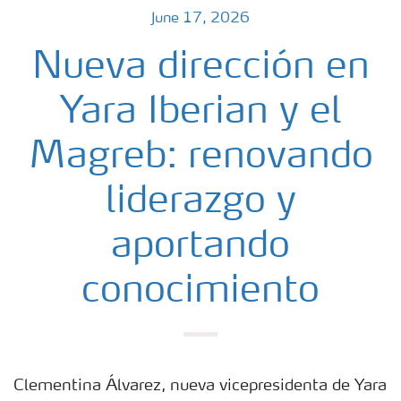
June 17, 2026
Nueva dirección en
Yara Iberian y el
Magreb: renovando
liderazgo y
aportando
conocimiento
Clementina Álvarez, nueva vicepresidenta de Yara