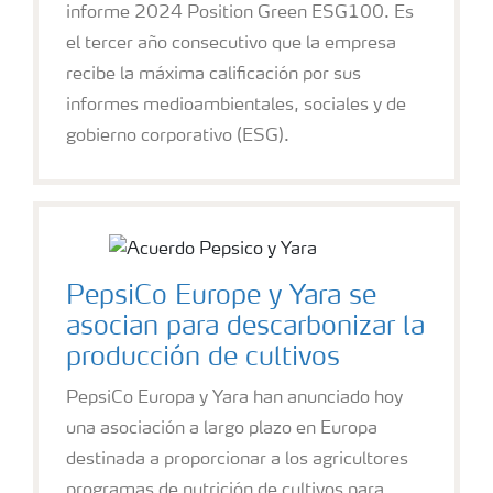
informe 2024 Position Green ESG100. Es
el tercer año consecutivo que la empresa
recibe la máxima calificación por sus
informes medioambientales, sociales y de
gobierno corporativo (ESG).
PepsiCo Europe y Yara se
asocian para descarbonizar la
producción de cultivos
PepsiCo Europa y Yara han anunciado hoy
una asociación a largo plazo en Europa
destinada a proporcionar a los agricultores
programas de nutrición de cultivos para