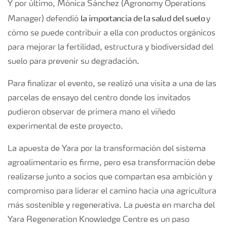
Y por último, Mónica Sánchez (Agronomy Operations
la importancia de la salud del suelo
Manager) defendió
y
cómo se puede contribuir a ella con productos orgánicos
para mejorar la fertilidad, estructura y biodiversidad del
suelo para prevenir su degradación.
Para finalizar el evento, se realizó una visita a una de las
parcelas de ensayo del centro donde los invitados
pudieron observar de primera mano el viñedo
experimental de este proyecto.
La apuesta de Yara por la transformación del sistema
agroalimentario es firme, pero esa transformación debe
realizarse junto a socios que compartan esa ambición y
compromiso para liderar el camino hacia una agricultura
más sostenible y regenerativa. La puesta en marcha del
Yara Regeneration Knowledge Centre es un paso