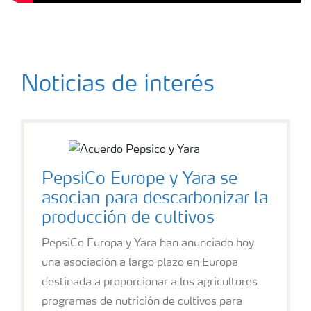
Noticias de interés
PepsiCo Europe y Yara se
asocian para descarbonizar la
producción de cultivos
PepsiCo Europa y Yara han anunciado hoy
una asociación a largo plazo en Europa
destinada a proporcionar a los agricultores
programas de nutrición de cultivos para