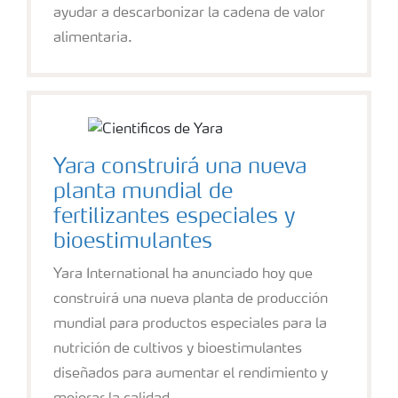
ayudar a descarbonizar la cadena de valor
alimentaria.
Yara construirá una nueva
planta mundial de
fertilizantes especiales y
bioestimulantes
Yara International ha anunciado hoy que
construirá una nueva planta de producción
mundial para productos especiales para la
nutrición de cultivos y bioestimulantes
diseñados para aumentar el rendimiento y