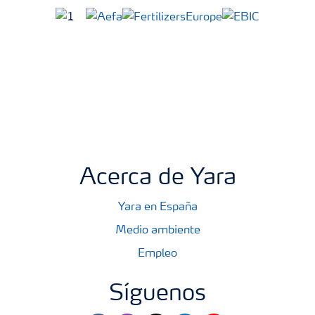
Acerca de Yara
Yara en España
Medio ambiente
Empleo
Síguenos