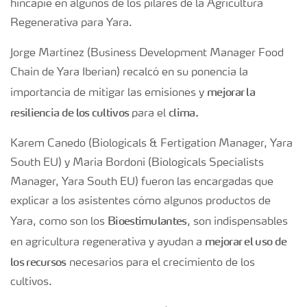
hincapié en algunos de los pilares de la Agricultura
Regenerativa para Yara.
Jorge Martínez (Business Development Manager Food
Chain de Yara Iberian) recalcó en su ponencia la
mejorar la
importancia de mitigar las emisiones y
resiliencia de los cultivos
clima.
para el
Karem Canedo (Biologicals & Fertigation Manager, Yara
South EU) y Maria Bordoni (Biologicals Specialists
Manager, Yara South EU) fueron las encargadas que
explicar a los asistentes cómo algunos productos de
Bioestimulantes
Yara, como son los
, son indispensables
mejorar el uso de
en agricultura regenerativa y ayudan a
los recursos
necesarios para el crecimiento de los
cultivos.