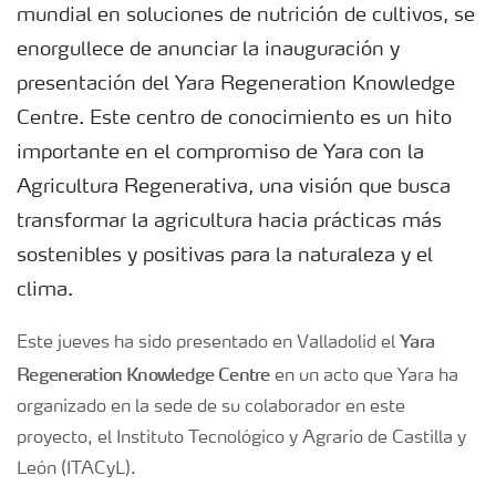
mundial en soluciones de nutrición de cultivos, se
enorgullece de anunciar la inauguración y
presentación del Yara Regeneration Knowledge
Centre. Este centro de conocimiento es un hito
importante en el compromiso de Yara con la
Agricultura Regenerativa, una visión que busca
transformar la agricultura hacia prácticas más
sostenibles y positivas para la naturaleza y el
clima.
Yara
Este jueves ha sido presentado en Valladolid el
Regeneration Knowledge Centre
en un acto que Yara ha
organizado en la sede de su colaborador en este
proyecto, el Instituto Tecnológico y Agrario de Castilla y
León (ITACyL).