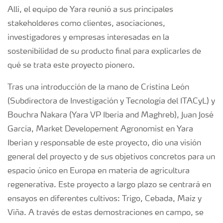
Allí, el equipo de Yara reunió a sus principales
stakeholderes como clientes, asociaciones,
investigadores y empresas interesadas en la
sostenibilidad de su producto final para explicarles de
qué se trata este proyecto pionero.
Tras una introducción de la mano de Cristina León
(Subdirectora de Investigación y Tecnología del ITACyL) y
Bouchra Nakara (Yara VP Iberia and Maghreb), Juan José
García, Market Developement Agronomist en Yara
Iberian y responsable de este proyecto, dio una visión
general del proyecto y de sus objetivos concretos para un
espacio único en Europa en materia de agricultura
regenerativa. Este proyecto a largo plazo se centrará en
ensayos en diferentes cultivos: Trigo, Cebada, Maíz y
Viña. A través de estas demostraciones en campo, se