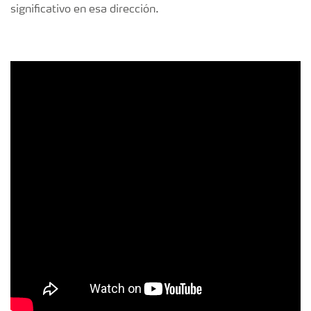
significativo en esa dirección.