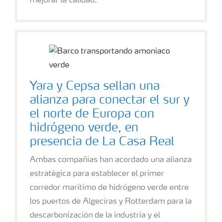
mejorar la calidad.
Yara y Cepsa sellan una
alianza para conectar el sur y
el norte de Europa con
hidrógeno verde, en
presencia de La Casa Real
Ambas compañías han acordado una alianza
estratégica para establecer el primer
corredor marítimo de hidrógeno verde entre
los puertos de Algeciras y Rotterdam para la
descarbonización de la industria y el