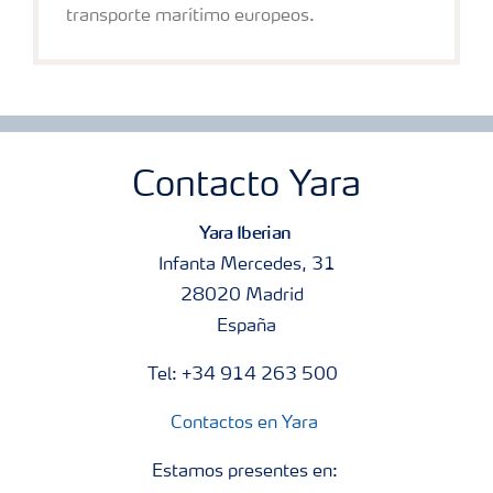
transporte marítimo europeos.
Contacto Yara
Yara Iberian
Infanta Mercedes, 31
28020 Madrid
España
Tel: +34 914 263 500
Contactos en Yara
Estamos presentes en: