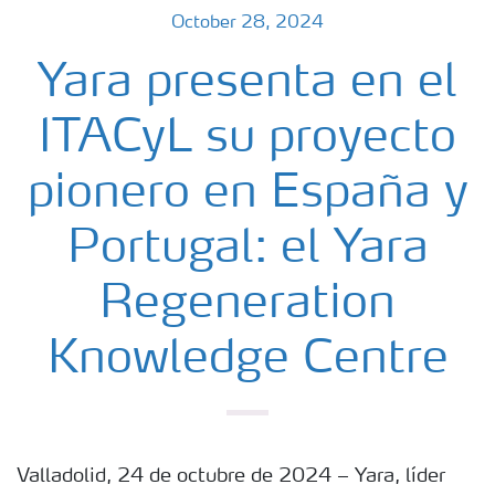
October 28, 2024
Yara presenta en el
ITACyL su proyecto
pionero en España y
Portugal: el Yara
Regeneration
Knowledge Centre
Valladolid, 24 de octubre de 2024 – Yara, líder