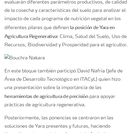
evaluarán diferentes parámetros productivos, de calidad
de la cosecha y características del suelo para analizar el
impacto de cada programa de nutrición vegetal en los
la posición de Yara en
diferentes pilares que definen
Agricultura Regenerativa
: Clima, Salud del Suelo, Uso de
Recursos, Biodiversidad y Prosperidad para el agricultor.
En este bloque también participó David Nafría (Jefe de
Área de Desarrollo Tecnológico en ITACyL) quien hizo
una presentación sobre la importancia de las
herramientas de agricultura de precisión
para apoyar
prácticas de agricultura regenerativa.
Posteriormente, las ponencias se centraron en las
soluciones de Yara presentes y futuras, haciendo