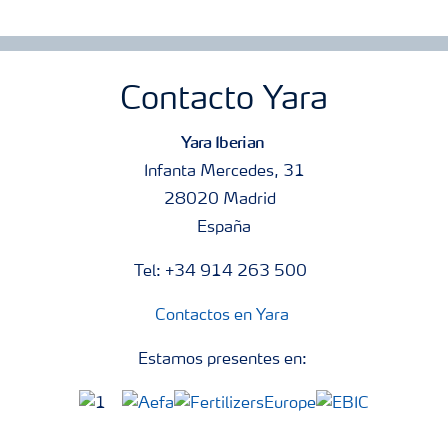
Contacto Yara
Yara Iberian
Infanta Mercedes, 31
28020 Madrid
España
Tel: +34 914 263 500
Contactos en Yara
Estamos presentes en: