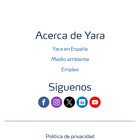
Acerca de Yara
Yara en España
Medio ambiente
Empleo
Síguenos
facebook
instagram
twitter
linkedin
youtube
Política de privacidad