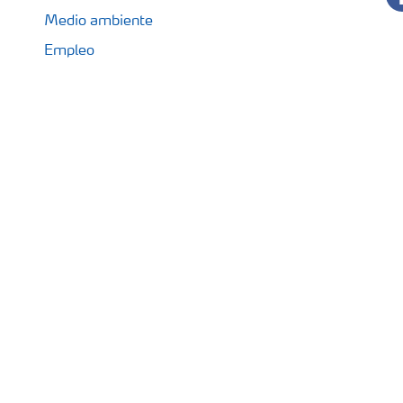
Medio ambiente
Empleo