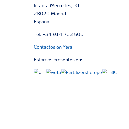
Infanta Mercedes, 31
28020 Madrid
España
Tel: +34 914 263 500
Contactos en Yara
Estamos presentes en: