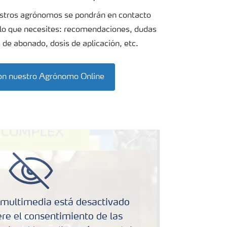
estros agrónomos se pondrán en contacto
 lo que necesites: recomendaciones, dudas
 de abonado, dosis de aplicación, etc.
on nuestro Agrónomo Online
multimedia está desactivado
re el consentimiento de las