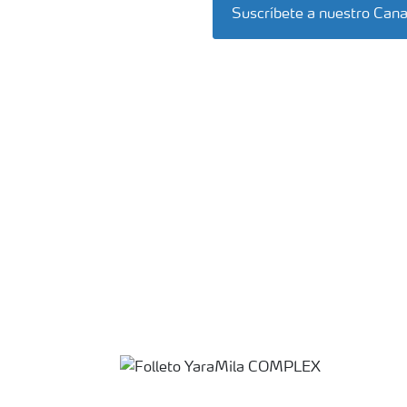
Suscríbete a nuestro Can