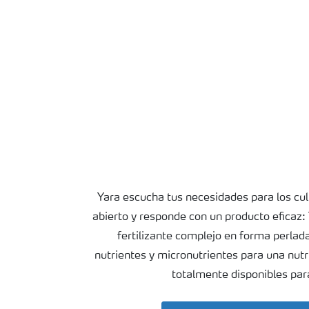
Yara escucha tus necesidades para los cul
abierto y responde con un producto efic
fertilizante complejo en forma perlad
nutrientes y micronutrientes para una nutr
totalmente disponibles para