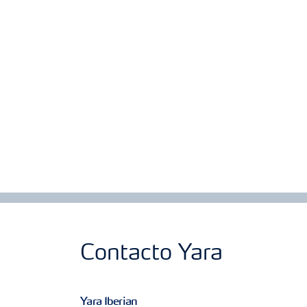
Contacto Yara
Yara Iberian