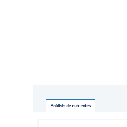
Análisis de nutrientes