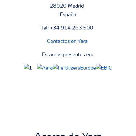
28020 Madrid
España
Tel: +34 914 263 500
Contactos en Yara
Estamos presentes en: