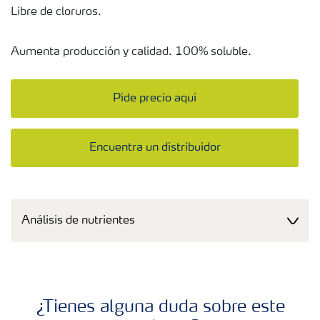
Libre de cloruros.
Aumenta producción y calidad. 100% soluble.
Pide precio aquí
Encuentra un distribuidor
Análisis de nutrientes
¿Tienes alguna duda sobre este