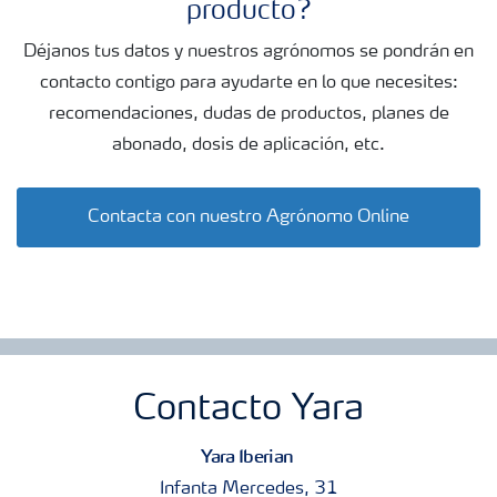
producto?
Déjanos tus datos y nuestros agrónomos se pondrán en
contacto contigo para ayudarte en lo que necesites:
recomendaciones, dudas de productos, planes de
abonado, dosis de aplicación, etc.
Contacta con nuestro Agrónomo Online
Contacto Yara
Yara Iberian
Infanta Mercedes, 31