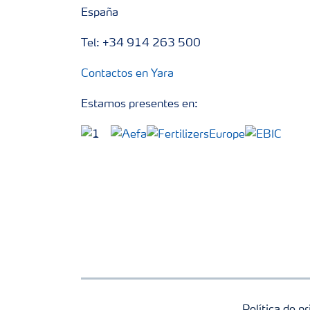
España
Tel: +34 914 263 500
Contactos en Yara
Estamos presentes en: