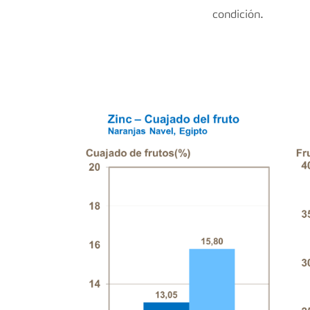
condición.