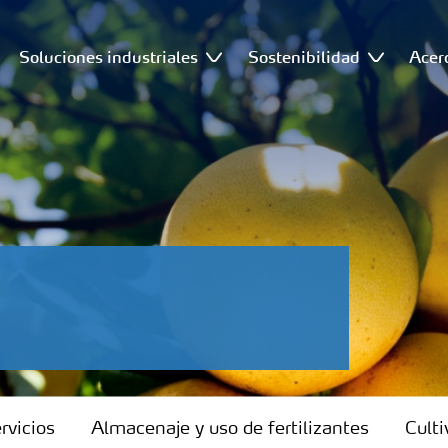
Soluciones industriales
Sostenibilidad
Acer
rvicios
Almacenaje y uso de fertilizantes
Culti