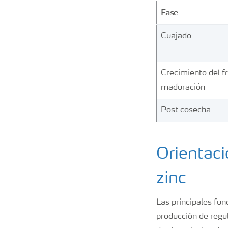
Fase
Cuajado
Crecimiento del fr
maduración
Post cosecha
Orientaci
zinc
Las principales fun
producción de regu