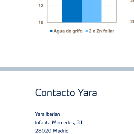
Contacto Yara
Yara Iberian
Infanta Mercedes, 31
28020 Madrid