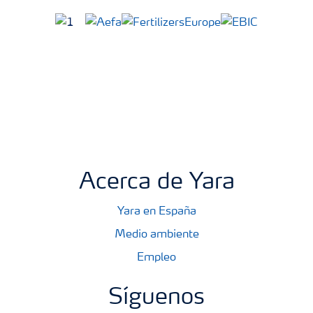
Acerca de Yara
Yara en España
Medio ambiente
Empleo
Síguenos