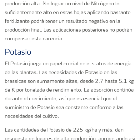
producción alta. No lograr un nivel de Nitrógeno lo
suficientemente alto en estas hojas aplicando bastante
fertilizante podrá tener un resultado negativo en la
producción final. Las aplicaciones posteriores no podrán
compensar esta carencia.
Potasio
El Potasio juega un papel crucial en el status de energía
de las plantas. Las necesidades de Potasio en las
brassicas son sumamente altas, desde 2.7 hasta 5.1 kg
de K por tonelada de rendimiento. La absorción continúa
durante el crecimiento, así que es esencial que el
suministro de Potasio sea constante conforme a las
necesidades del cultivo.
Las cantidades de Potasio de 225 kg/ha y más, dan
respuesta en lugares de alta producción, aumentando así