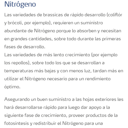
Nitrógeno
Suscripción Yara
Las variedades de brassicas de rápido desarrollo (coliflór
y brócoli, por ejemplo), requieren un suministro
abundante de Nitrógeno porque lo absorben y necesitan
en grandes cantidades, sobre todo durante las primeras
fases de desarrollo.
Las variedades de más lento crecimiento (por ejemplo
los repollos), sobre todo los que se desarrollan a
temperaturas más bajas y con menos luz, tardan más en
utilizar el Nitrógeno necesario para un rendimiento
óptimo.
Asegurando un buen suministro a las hojas exteriores les
hará desarrollarse rápido para luego dar apoyo a la
siguiente fase de crecimiento, proveer productos de la
fotosíntesis y redistribuir el Nitrógeno para una