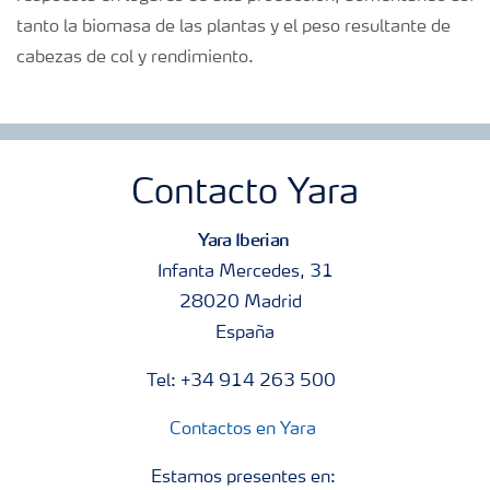
tanto la biomasa de las plantas y el peso resultante de
cabezas de col y rendimiento.
Contacto Yara
Yara Iberian
Infanta Mercedes, 31
28020 Madrid
España
Tel: +34 914 263 500
Contactos en Yara
Estamos presentes en: