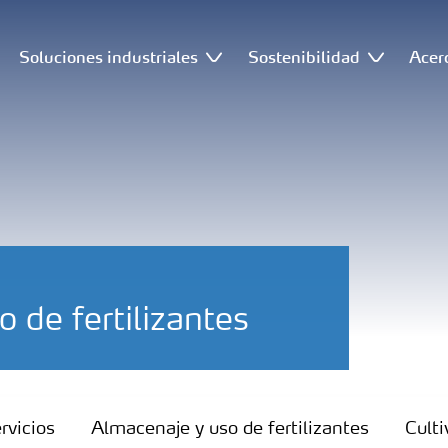
Soluciones industriales
Sostenibilidad
Acer
 de fertilizantes
rvicios
Almacenaje y uso de fertilizantes
Culti