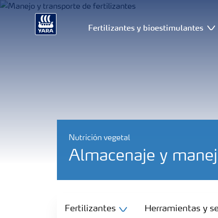
Fertilizantes y bioestimulantes
Nutrición vegetal
Almacenaje y manejo
Fertilizantes
Fertilizantes
Herramientas y se